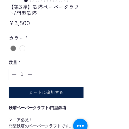
【第3弾】鉄塔ペーパークラフ
ト/門型鉄塔
価
￥3,500
格
カラー
*
数量
*
カートに追加する
鉄塔ペーパークラフト/門型鉄塔
マニア必見！
門型鉄塔のペーパークラフトです。