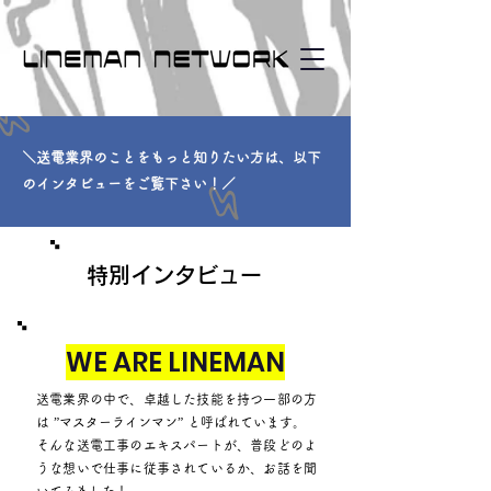
＼送電業界のことをもっと知りたい方は、以下
のインタビューをご覧下さい！／
特別インタビュー
WE ARE LINEMAN
送電業界の中で、卓越した技能を持つ一部の方
は ”マスターラインマン” と呼ばれています。
そんな送電工事のエキスパートが、普段どのよ
うな想いで仕事に従事されているか、お話を聞