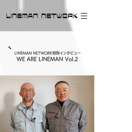
LINEMAN NETWORK特別インタビュー
WE ARE LINEMAN Vol.2