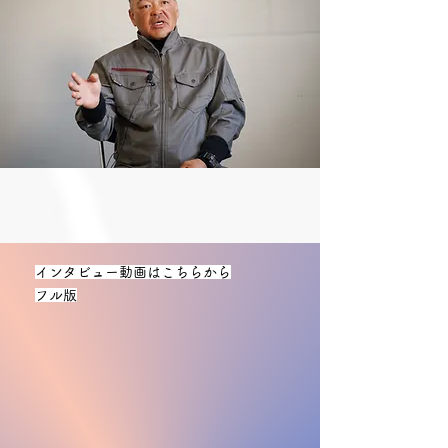
インタビュー動画はこちらから
フル版