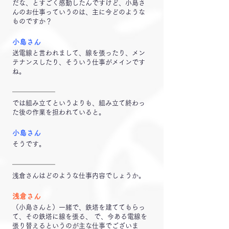
だな、とすごく感動したんですけど、小島さ
んのお仕事っていうのは、主に今どのような
ものですか？
小島さん
送電線と言われまして、線を張ったり、メン
テナンスしたり、そういう仕事がメインです
ね。
━━━━━━
では組み立てというよりも、組み立て終わっ
た後の作業を担われていると。
小島さん
そうです。
━━━━━━
浅倉さんはどのような仕事内容でしょうか。
浅倉さん
（小島さんと）一緒で、鉄塔を建ててもらっ
て、その鉄塔に線を張る、 で、今ある電線を
張り替えるというのが主な仕事でございま