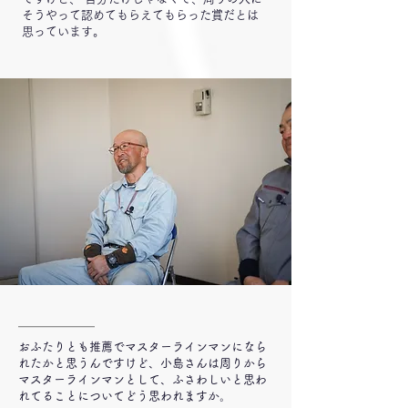
そうやって認めてもらえてもらった賞だとは
思っています。
━━━━━━
おふたりとも推薦でマスターラインマンになら
れたかと思うんですけど、小島さんは周りから
マスターラインマンとして、ふさわしいと思わ
れてることについてどう思われますか。