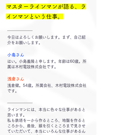
マスターラインマンが語る、ラ
インマンという仕事。
━━━━━━
今日はよろしくお願いします。まず、自己紹
介をお願いします。
小島さん
はい。小島義隆と申します。年齢は60歳。所
属は木村電設株式会社です。
浅倉さん
浅倉健。54歳。所属会社、木村電設株式会社
です。
━━━━━━
ラインマンには、本当に色々な仕事があると
思います。
私も鉄塔を一から作るところ、地盤を作ると
ころから、最後、線を引くところまで見させ
ていただいて、本当にいろんな仕事があるん