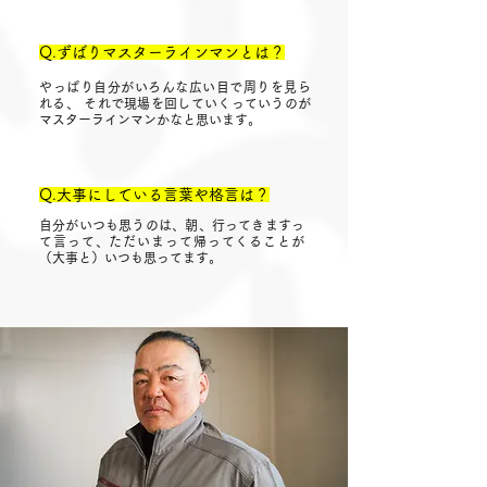
Q.ずばりマスターラインマンとは？
やっぱり自分がいろんな広い目で周りを見ら
れる、 それで現場を回していくっていうのが
マスターラインマンかなと思います。
Q.大事にしている言葉や格言は？
自分がいつも思うのは、朝、行ってきますっ
て言って、ただいまって帰ってくることが
（大事と）いつも思ってます。