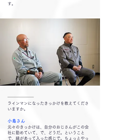
す。
━━━━━━
ラインマンになったきっかけを教えてくださ
いますか。
小島さん
元々のきっかけは、自分のおじさんがこの会
社に勤めていて、で、どうだ。ということ
で、縁があって入った感じで。ちょっとやっ