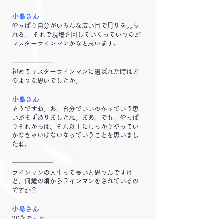
小島さん
やっぱり自分がいろんな広い目で周りを見ら
れる、 それで現場を回していくっていうのが
マスターラインマンかなと思います。
━━━━━━
初めてマスターラインマンに選ばれた時はど
のような思いでしたか。
小島さん
そうですね。あ、自分でいいのかっていう思
いがまずありましたね。まあ、でも、やっぱ
りそれからは、それ以上にしっかりやってい
かなきゃいけないなっていうことを思いまし
たね。
━━━━━━
ラインマンの人生って長いと思うんですけ
ど、何歳の頃からラインマンをされているの
ですか？
小島さん
20歳ですね。