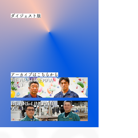
ダイジェスト版
アーカイブはこちらから