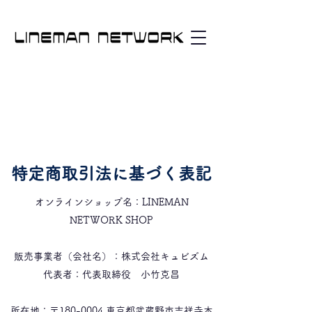
特定商取引法に基づく表記
オンラインショップ名：LINEMAN
NETWORK SHOP
販売事業者（会社名）：株式会社キュビズム
代表者：代表取締役 小竹克昌
所在地：〒180-0004 東京都武蔵野市吉祥寺本