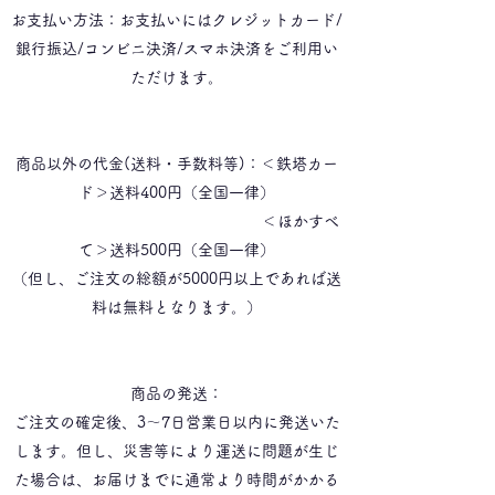
お支払い方法：お支払いにはクレジットカード/
銀行振込/コンビニ決済/スマホ決済をご利用い
ただけます。
商品以外の代金(送料・手数料等)：＜鉄塔カー
ド＞送料400円（全国一律）
＜ほかすべ
て＞送料500円（全国一律）
（但し、ご注文の総額が5000円以上であれば送
料は無料となります。）
商品の発送：
ご注文の確定後、3〜7日営業日以内に発送いた
します。但し、災害等により運送に問題が生じ
た場合は、お届けまでに通常より時間がかかる