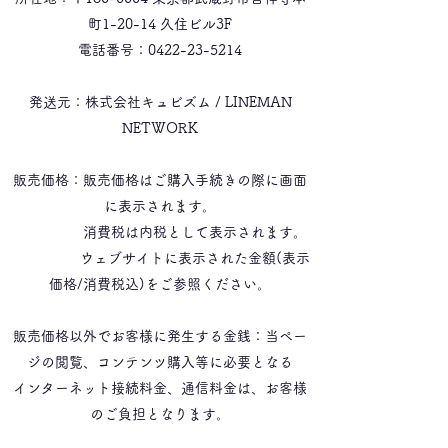
町1-20-14 久住ビル3F
電話番号：0422-23-5214​
発送元：株式会社キュビズム / LINEMAN
NETWORK
販売価格：販売価格はご購入手続きの際に画面
に表示されます。
消費税は内税として表示されます。
ウェブサイトに表示された金額(表示
価格/消費税込)をご参照ください。
販売価格以外でお客様に発生する金銭：当ペー
ジの閲覧、コンテンツ購入等に必要となる
インターネット接続料金、通信料金は、お客様
のご負担となります。